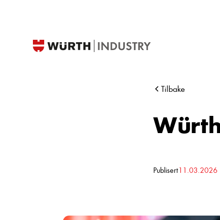
Tilbake
Würth
Publisert
11.03.2026