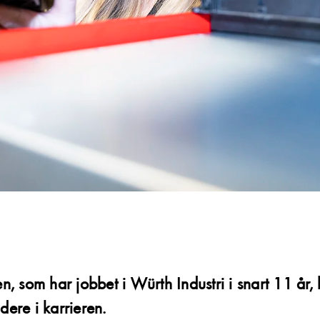
n, som har jobbet i Würth Industri i snart 11 år, 
idere i karrieren.