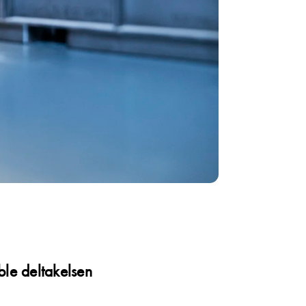
ble deltakelsen