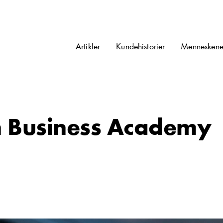
Artikler
Kundehistorier
Menneskene
 Business Academy