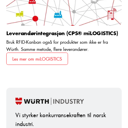
Leverandørintegrasjon (CPS® miLOGISTICS)
Bruk RFID-Kanban også for produkter som ikke er fra
Würth. Samme metode, flere leverandører.
Les mer om miLOGISTICS
Vi styrker konkurransekraften til norsk
industri.