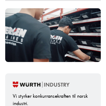
Vi styrker konkurransekraften til norsk
industri.