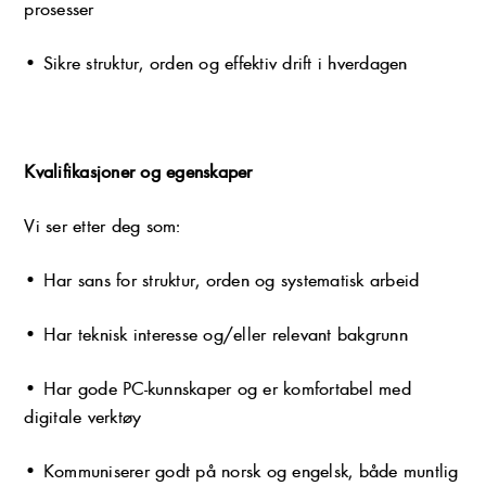
prosesser
• Sikre struktur, orden og effektiv drift i hverdagen
Kvalifikasjoner og egenskaper
Vi ser etter deg som:
• Har sans for struktur, orden og systematisk arbeid
• Har teknisk interesse og/eller relevant bakgrunn
• Har gode PC-kunnskaper og er komfortabel med
digitale verktøy
• Kommuniserer godt på norsk og engelsk, både muntlig