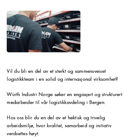
Vil du bli en del av et sterkt og sammensveiset
logistikkteam i en solid og internasjonal virksomhet?
Würth Industri Norge søker en engasjert og strukturert
medarbeider til vår logistikkavdeling i Bergen.
Hos oss blir du en del av et hektisk og trivelig
arbeidsmiljø, hvor kvalitet, samarbeid og initiativ
verdsettes høyt.